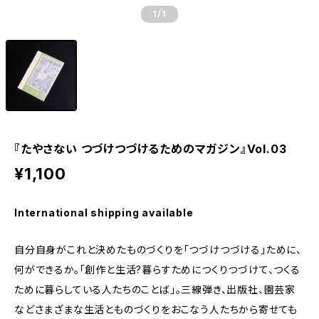
1
/1
『たやさない つづけつづけるためのマガジン』Vol.03
¥1,100
International shipping available
自分自身がこれと決めたものづくりを「つづけつづける」ために、
何ができるか。「創作と生活?暮らすためにつくりつづけて、つくる
ために暮らしている人たちのことば」。三線弾き、出版社、園芸家
などさまざまな生活とものづくりをおこなう人たちから寄せても