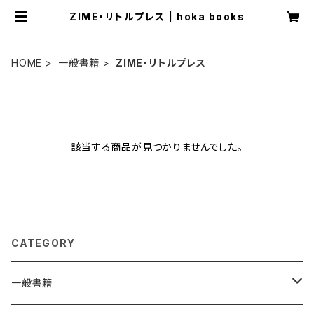
ZIME・リトルプレス | hoka books
HOME
一般書籍
ZIME・リトルプレス
該当する商品が見つかりませんでした。
CATEGORY
一般書籍