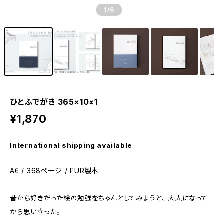
1
/6
ひとふでがき 365×10×1
¥1,870
International shipping available
A6 / 368ページ / PUR製本
昔から好きだった絵の勉強をちゃんとしてみようと、 大人になって
から思い立った。