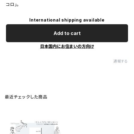
コロ」。
International shipping available
Add to cart
日本国内にお住まいの方向け
通報する
最近チェックした商品